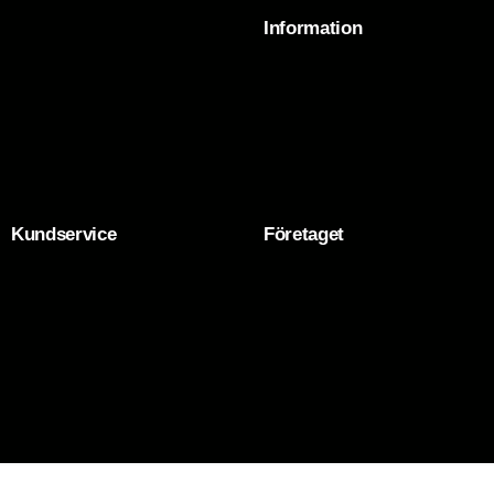
Information
Kundservice
Företaget